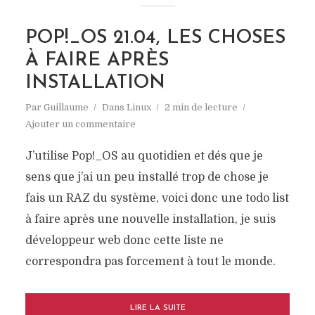
POP!_OS 21.04, LES CHOSES
À FAIRE APRÈS
INSTALLATION
Par
Guillaume
Dans
Linux
2 min de lecture
Ajouter un commentaire
J’utilise Pop!_OS au quotidien et dés que je
sens que j’ai un peu installé trop de chose je
fais un RAZ du système, voici donc une todo list
à faire après une nouvelle installation, je suis
développeur web donc cette liste ne
correspondra pas forcement à tout le monde.
LIRE LA SUITE