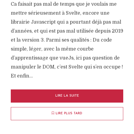
Ca faisait pas mal de temps que je voulais me
mettre sérieusement à Svelte, encore une
librairie Javascript qui a pourtant déjà pas mal
d’années, et qui est pas mal utilisée depuis 2019
et la version 3. Parmi ses qualités : Du code
simple, léger, avec la même courbe
d’apprentissage que vueJs, ici pas question de
manipuler le DOM, c’est Svelte qui s’en occupe !
Et enfin...
LIRE LA SUITE
LIRE PLUS TARD