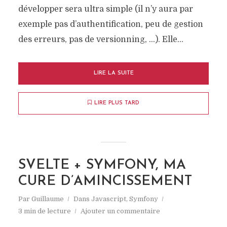
développer sera ultra simple (il n’y aura par
exemple pas d’authentification, peu de gestion
des erreurs, pas de versionning, …). Elle...
LIRE LA SUITE
LIRE PLUS TARD
SVELTE + SYMFONY, MA
CURE D’AMINCISSEMENT
Par
Guillaume
Dans
Javascript
,
Symfony
3 min de lecture
Ajouter un commentaire