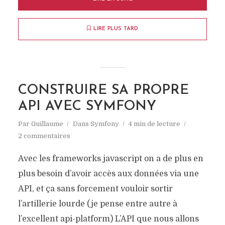
LIRE PLUS TARD
CONSTRUIRE SA PROPRE
API AVEC SYMFONY
Par
Guillaume
Dans
Symfony
4 min de lecture
2 commentaires
Avec les frameworks javascript on a de plus en
plus besoin d’avoir accès aux données via une
API, et ça sans forcement vouloir sortir
l’artillerie lourde (je pense entre autre à
l’excellent api-platform) L’API que nous allons