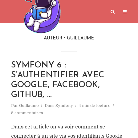
AUTEUR
GUILLAUME
SYMFONY 6 :
S’AUTHENTIFIER AVEC
GOOGLE, FACEBOOK,
GITHUB, …
Par
Guillaume
Dans
Symfony
4 min de lecture
5 commentaires
Dans cet article on va voir comment se
connecter à un site via vos identifiants Google