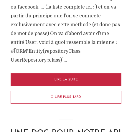
ou facebook, … (la liste complete ici : ) et on va
partir du principe que l’on se connecte
exclusivement avec cette méthode (et donc pas
de mot de passe) On va d’abord avoir d’une
entité User, voici à quoi ressemble la mienne :
#[ORM\Entity(repositoryClass:
UserRepository::class)]...
LIRE LA SUITE
LIRE PLUS TARD