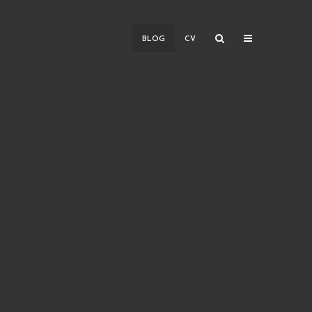
BLOG
CV