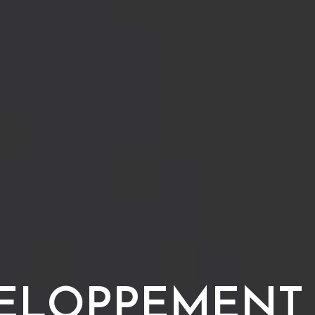
ELOPPEMENT