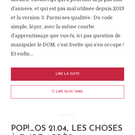
d’années, et qui est pas mal utilisée depuis 2019
et la version 3. Parmi ses qualités : Du code
simple, léger, avec la même courbe
d’apprentissage que vueJs, ici pas question de
manipuler le DOM, c’est Svelte qui s’en occupe !
Et enfin...
LIRE LA SUITE
LIRE PLUS TARD
POP!_OS 21.04, LES CHOSES