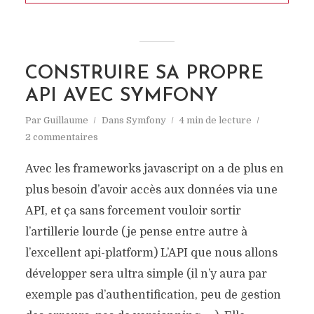
CONSTRUIRE SA PROPRE
API AVEC SYMFONY
Par
Guillaume
Dans
Symfony
4 min de lecture
2 commentaires
Avec les frameworks javascript on a de plus en
plus besoin d’avoir accès aux données via une
API, et ça sans forcement vouloir sortir
l’artillerie lourde (je pense entre autre à
l’excellent api-platform) L’API que nous allons
développer sera ultra simple (il n’y aura par
exemple pas d’authentification, peu de gestion