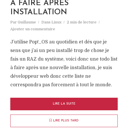
À FAIRE APRÈS
INSTALLATION
Par
Guillaume
Dans
Linux
2 min de lecture
Ajouter un commentaire
J’utilise Pop!_OS au quotidien et dés que je
sens que j’ai un peu installé trop de chose je
fais un RAZ du système, voici donc une todo list
à faire après une nouvelle installation, je suis
développeur web donc cette liste ne
correspondra pas forcement à tout le monde.
LIRE LA SUITE
LIRE PLUS TARD