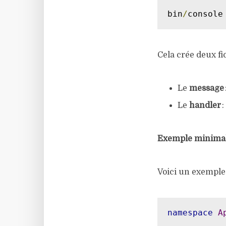
bin
/
console
Cela crée deux fic
Le
message
Le
handler
:
Exemple minima
Voici un exemple 
namespace
A