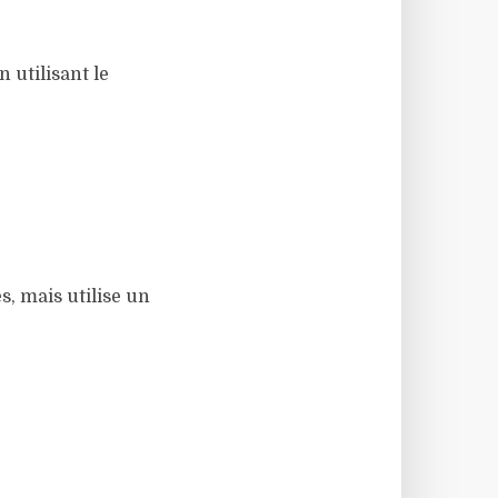
 utilisant le
, mais utilise un