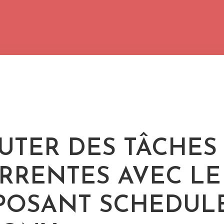
UTER DES TÂCHES
RRENTES AVEC LE
OSANT SCHEDUL