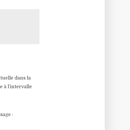
tuelle dans la
 à l’intervalle
sage :