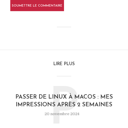
LIRE PLUS
P
PASSER DE LINUX À MACOS : MES
IMPRESSIONS APRÈS 2 SEMAINES
20 novembre 2024