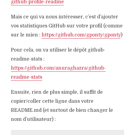
github-profile-readme
Mais ce qui va nous intéresser, c’est d’ajouter
vos statistiques GitHub sur votre profil (comme
sur le mien :
https://github.com/gponty/gponty
)
Pour cela, on va utiliser le dépôt github-
readme-stats :
https://github.com/anuraghazra/github-
readme-stats
Ensuite, rien de plus simple, il suffit de
copier/coller cette ligne dans votre
README.md (et surtout de bien changer le
nom d’utilisateur) :