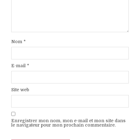
Nom
*
E-mail
*
Site web
Enregistrer mon nom, mon e-mail et mon site dans
le navigateur pour mon prochain commentaire.