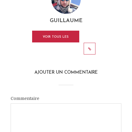
GUILLAUME
VOIR TOUS LES
ARTICLES
AJOUTER UN COMMENTAIRE
Commentaire