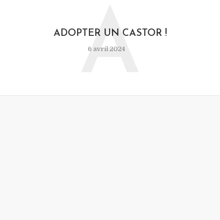
A
ADOPTER UN CASTOR !
6 avril 2024