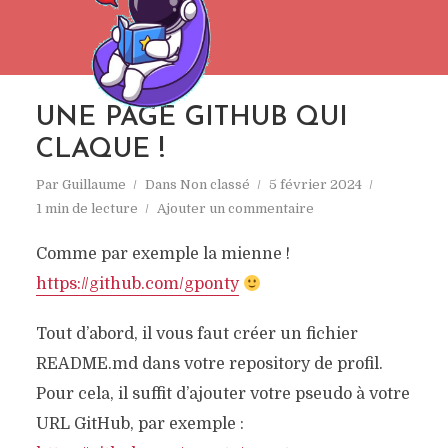
UNE PAGE GITHUB QUI
CLAQUE !
Par
Guillaume
Dans
Non classé
5 février 2024
1 min de lecture
Ajouter un commentaire
Comme par exemple la mienne !
https://github.com/gponty
Tout d’abord, il vous faut créer un fichier
README.md dans votre repository de profil.
Pour cela, il suffit d’ajouter votre pseudo à votre
URL GitHub, par exemple :